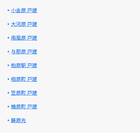
小金原 戸建
大河原 戸建
南風原 戸建
与那原 戸建
柏原駅 戸建
相原町 戸建
笠原町 戸建
楢原町 戸建
藤原光