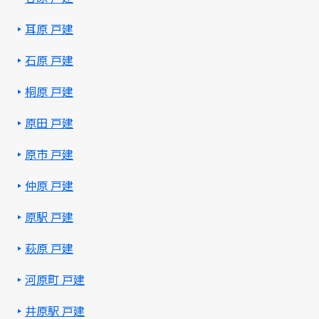
耳原 戸建
石原 戸建
桐原 戸建
原田 戸建
原市 戸建
仲原 戸建
原駅 戸建
萩原 戸建
河原町 戸建
井原駅 戸建