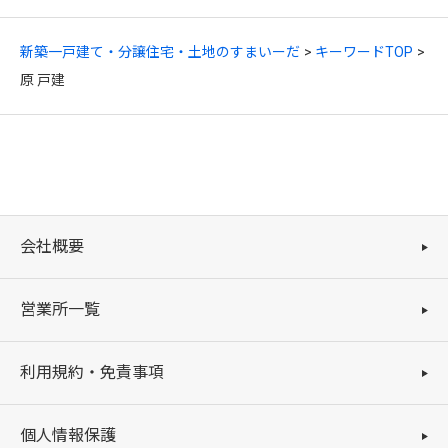
新築一戸建て・分譲住宅・土地のすまいーだ
キーワードTOP
原 戸建
会社概要
営業所一覧
利用規約・免責事項
個人情報保護