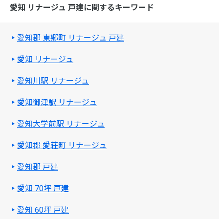
愛知 リナージュ 戸建に関するキーワード
愛知郡 東郷町 リナージュ 戸建
愛知 リナージュ
愛知川駅 リナージュ
愛知御津駅 リナージュ
愛知大学前駅 リナージュ
愛知郡 愛荘町 リナージュ
愛知郡 戸建
愛知 70坪 戸建
愛知 60坪 戸建