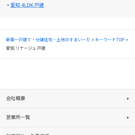
愛知 4LDK 戸建
新築一戸建て・分譲住宅・土地のすまいーだ
キーワードTOP
愛知 リナージュ 戸建
会社概要
営業所一覧