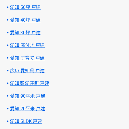
愛知 50坪 戸建
愛知 40坪 戸建
愛知 30坪 戸建
愛知 庭付き 戸建
愛知 子育て 戸建
広い 愛知県 戸建
愛知郡 愛荘町 戸建
愛知 90平米 戸建
愛知 70平米 戸建
愛知 5LDK 戸建