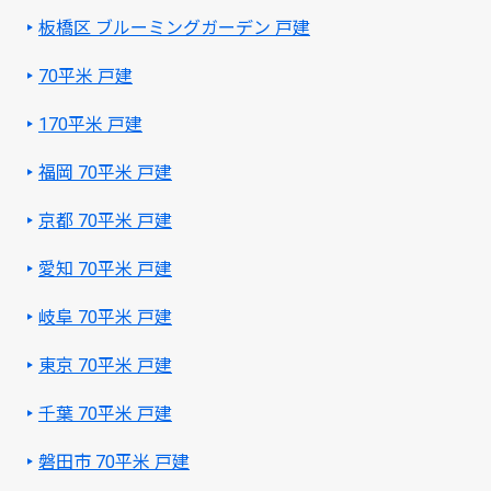
板橋区 ブルーミングガーデン 戸建
70平米 戸建
170平米 戸建
福岡 70平米 戸建
京都 70平米 戸建
愛知 70平米 戸建
岐阜 70平米 戸建
東京 70平米 戸建
千葉 70平米 戸建
磐田市 70平米 戸建