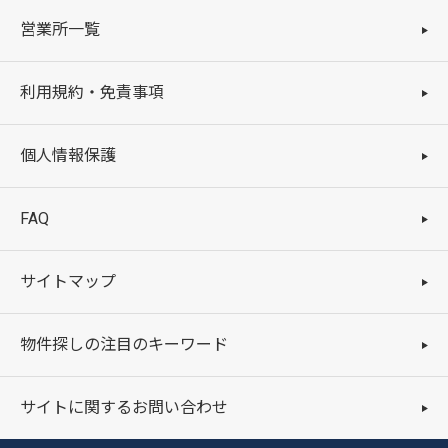
営業所一覧
利用規約・免責事項
個人情報保護
FAQ
サイトマップ
物件探しの注目のキーワード
サイトに関するお問い合わせ