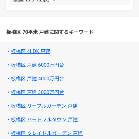
販売店コメントを
板橋区 70平米 戸建に関するキーワード
板橋区 4LDK 戸建
板橋区 戸建 6000万円台
板橋区 戸建 4000万円台
板橋区 戸建 3000万円台
板橋区 リーブルガーデン 戸建
板橋区 ハートフルタウン 戸建
板橋区 クレイドルガーデン 戸建