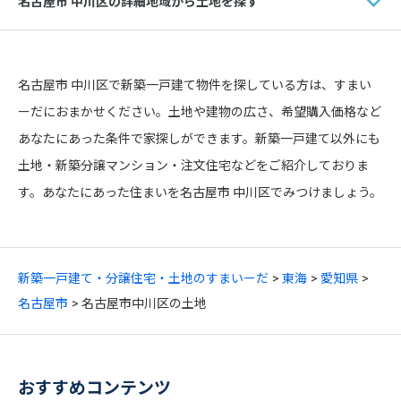
名古屋市 中川区の詳細地域から土地を探す
名古屋市 中川区で新築一戸建て物件を探している方は、すまい
ーだにおまかせください。土地や建物の広さ、希望購入価格など
あなたにあった条件で家探しができます。新築一戸建て以外にも
土地・新築分譲マンション・注文住宅などをご紹介しておりま
す。あなたにあった住まいを名古屋市 中川区でみつけましょう。
新築一戸建て・分譲住宅・土地のすまいーだ
東海
愛知県
名古屋市
名古屋市中川区の土地
おすすめコンテンツ