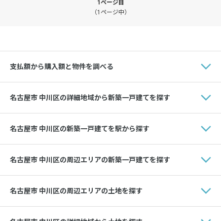
1ページ目
（1ページ中）
支払額から購入額と物件を調べる
名古屋市 中川区の詳細地域から新築一戸建てを探す
名古屋市 中川区の新築一戸建てを駅から探す
名古屋市 中川区の周辺エリアの新築一戸建てを探す
名古屋市 中川区の周辺エリアの土地を探す