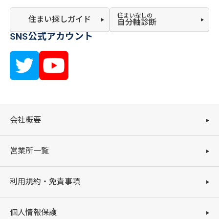
住まい探しの
住まい探しガイド
自分軸診断
SNS公式アカウント
会社概要
営業所一覧
利用規約・免責事項
個人情報保護