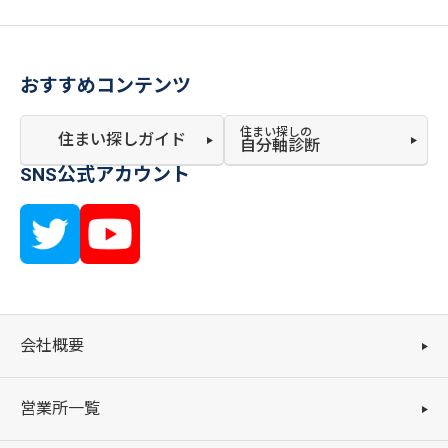
おすすめコンテンツ
住まい探しの
住まい探しガイド
自分軸診断
SNS公式アカウント
会社概要
営業所一覧