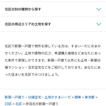
北区の別の種類から探す
北区の周辺エリアの土地を探す
北区で新築一戸建て物件を探している方は、すまいーだにおまか
せください。土地や建物の広さ、希望購入価格などあなたにあっ
た条件で家探しができます。新築一戸建て以外にも土地・新築分
譲マンション・注文住宅などをご紹介しております。あなたにあ
った住まいを北区でみつけましょう。
新築一戸建て・分譲住宅・土地のすまいーだ
関東
東京都
23区
北区
赤羽北の新築一戸建て