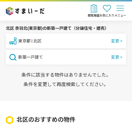
閲覧履歴
お気に入り
メニュー
北区 赤羽北(東京都)の新築一戸建て（分譲住宅・建売）
東京都 | 北区
新築一戸建て
条件に該当する物件はありませんでした。
条件を変更して再度検索してください。
北区のおすすめの物件