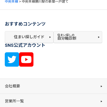
中央本線
中央本線勝川駅の新築一戸建て
おすすめコンテンツ
住まい探しの
住まい探しガイド
自分軸診断
SNS公式アカウント
会社概要
営業所一覧