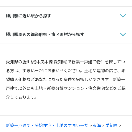
勝川駅に近い駅から探す
勝川駅周辺の都道府県・市区町村から探す
愛知県の勝川駅(中央本線:愛知県)で新築一戸建て物件を探してい
る方は、すまいーだにおまかせください。土地や建物の広さ、希
望購入価格などあなたにあった条件で家探しができます。新築一
戸建て以外にも土地・新築分譲マンション・注文住宅などをご紹
介しております。
新築一戸建て・分譲住宅・土地のすまいーだ
東海
愛知県