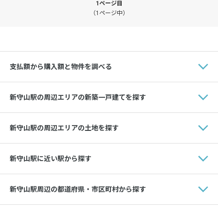
1ページ目
（1ページ中）
支払額から購入額と物件を調べる
新守山駅の周辺エリアの新築一戸建てを探す
新守山駅の周辺エリアの土地を探す
新守山駅に近い駅から探す
新守山駅周辺の都道府県・市区町村から探す