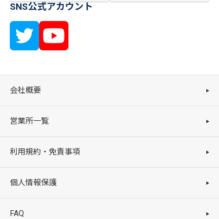
SNS公式アカウント
会社概要
営業所一覧
利用規約・免責事項
個人情報保護
FAQ