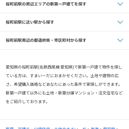
桜町前駅の周辺エリアの新築一戸建てを探す
桜町前駅に近い駅から探す
桜町前駅周辺の都道府県・市区町村から探す
愛知県の桜町前駅(名鉄西尾線:愛知県)で新築一戸建て物件を探し
ている方は、すまいーだにおまかせください。土地や建物の広
さ、希望購入価格などあなたにあった条件で家探しができます。
新築一戸建て以外にも土地・新築分譲マンション・注文住宅など
をご紹介しております。