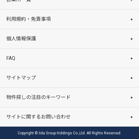
利用規約・免責事項
個人情報保護
FAQ
サイトマップ
物件探しの注目のキーワード
サイトに関するお問い合わせ
Copyright © Iida Group Holdings Co.,Ltd. All Rights Reserved.