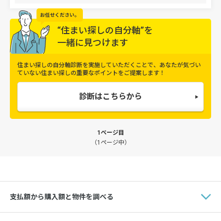
お任せください。
“住まい探しの自分軸”を
一緒に見つけます
住まい探しの自分軸診断を実施していただくことで、
あなたが気づい
ていない住まい探しの重要なポイントをご提案します！
診断はこちらから
1ページ目
（1ページ中）
支払額から購入額と物件を調べる