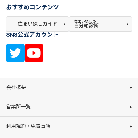
おすすめコンテンツ
住まい探しの
住まい探しガイド
自分軸診断
SNS公式アカウント
会社概要
営業所一覧
利用規約・免責事項