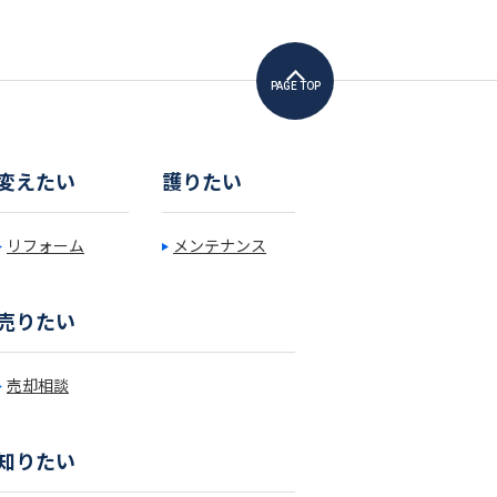
PAGE TOP
変えたい
護りたい
リフォーム
メンテナンス
売りたい
売却相談
知りたい