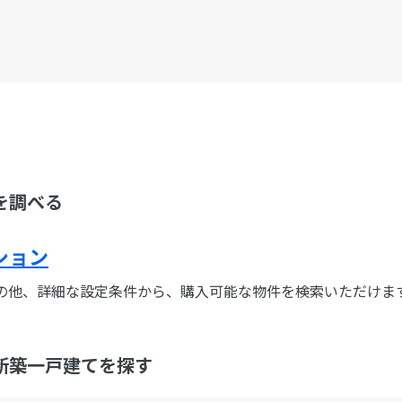
を調べる
ション
の他、詳細な設定条件から、購入可能な物件を検索いただけま
新築一戸建てを探す