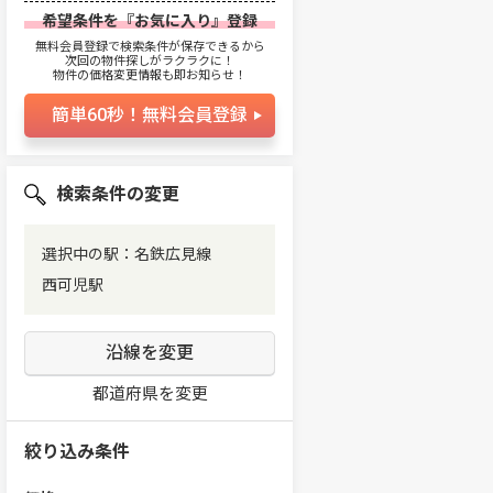
希望条件を『お気に入り』登録
無料会員登録で検索条件が保存できるから
次回の物件探しがラクラクに！
物件の価格変更情報も即お知らせ！
簡単60秒！無料会員登録
検索条件の変更
選択中の駅：名鉄広見線
西可児駅
沿線を変更
都道府県を変更
絞り込み条件