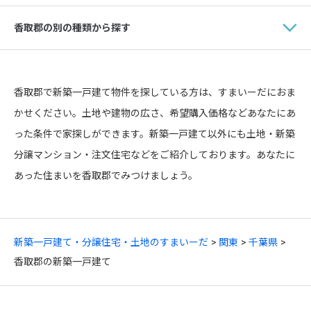
香取郡の別の種類から探す
香取郡で新築一戸建て物件を探している方は、すまいーだにおま
かせください。土地や建物の広さ、希望購入価格などあなたにあ
った条件で家探しができます。新築一戸建て以外にも土地・新築
分譲マンション・注文住宅などをご紹介しております。あなたに
あった住まいを香取郡でみつけましょう。
新築一戸建て・分譲住宅・土地のすまいーだ
関東
千葉県
香取郡の新築一戸建て