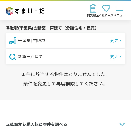
閲覧履歴
お気に入り
メニュー
香取郡(千葉県)の新築一戸建て（分譲住宅・建売）
千葉県 | 香取郡
新築一戸建て
条件に該当する物件はありませんでした。
条件を変更して再度検索してください。
支払額から購入額と物件を調べる