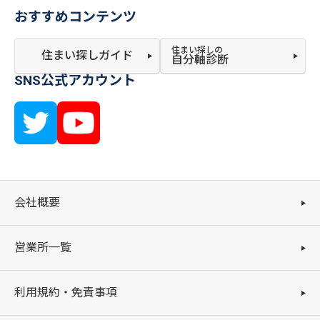
おすすめコンテンツ
住まい探しの
住まい探しガイド
自分軸診断
SNS公式アカウント
会社概要
営業所一覧
利用規約・免責事項