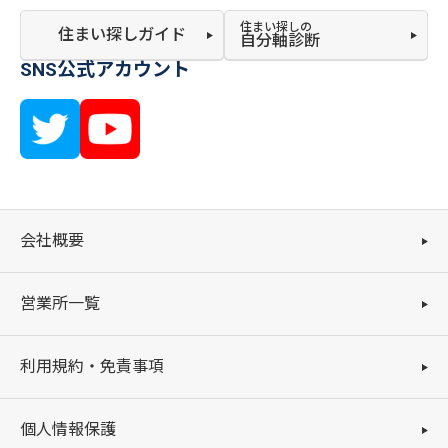
住まい探しの
住まい探しガイド
自分軸診断
SNS公式アカウント
会社概要
営業所一覧
利用規約・免責事項
個人情報保護