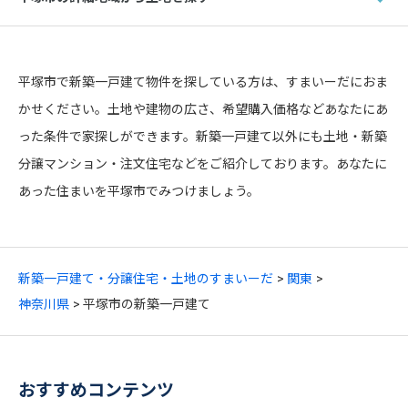
平塚市で新築一戸建て物件を探している方は、すまいーだにおま
かせください。土地や建物の広さ、希望購入価格などあなたにあ
った条件で家探しができます。新築一戸建て以外にも土地・新築
分譲マンション・注文住宅などをご紹介しております。あなたに
あった住まいを平塚市でみつけましょう。
新築一戸建て・分譲住宅・土地のすまいーだ
関東
神奈川県
平塚市の新築一戸建て
おすすめコンテンツ