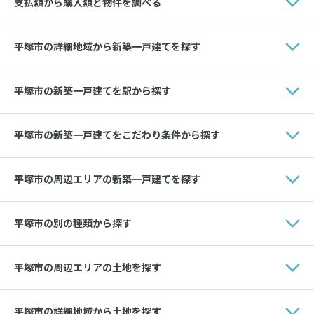
支払額から購入額と物件を調べる
平塚市の詳細地域から新築一戸建てを探す
平塚市の新築一戸建てを駅から探す
平塚市の新築一戸建てをこだわり条件から探す
平塚市の周辺エリアの新築一戸建てを探す
平塚市の別の種類から探す
平塚市の周辺エリアの土地を探す
平塚市の詳細地域から土地を探す