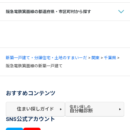
阪急電鉄箕面線の都道府県・市区町村から探す
新築一戸建て・分譲住宅・土地のすまいーだ
関東
千葉県
阪急電鉄箕面線の新築一戸建て
おすすめコンテンツ
住まい探しの
住まい探しガイド
自分軸診断
SNS公式アカウント