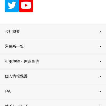
会社概要
営業所一覧
利用規約・免責事項
個人情報保護
FAQ