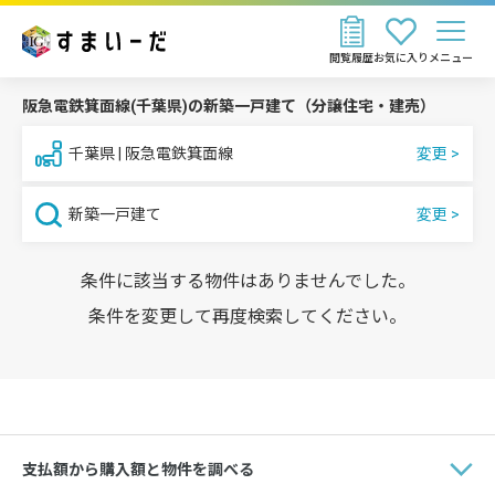
閲覧履歴
お気に入り
メニュー
阪急電鉄箕面線(千葉県)の新築一戸建て（分譲住宅・建売）
千葉県 | 阪急電鉄箕面線
新築一戸建て
条件に該当する物件はありませんでした。
条件を変更して再度検索してください。
支払額から購入額と物件を調べる