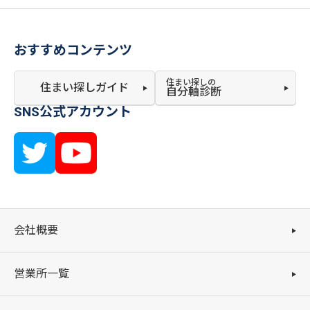
おすすめコンテンツ
住まい探しの
住まい探しガイド
自分軸診断
SNS公式アカウント
会社概要
営業所一覧