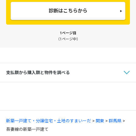
診断はこちらから
1ページ目
（1ページ中）
支払額から購入額と物件を調べる
新築一戸建て・分譲住宅・土地のすまいーだ
関東
群馬県
吾妻線の新築一戸建て