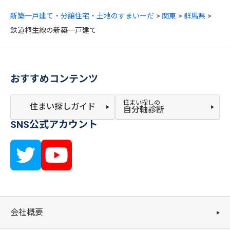
新築一戸建て・分譲住宅・土地のすまいーだ
関東
群馬県
鉄道桐生線の新築一戸建て
おすすめコンテンツ
住まい探しの
住まい探しガイド
自分軸診断
SNS公式アカウント
会社概要