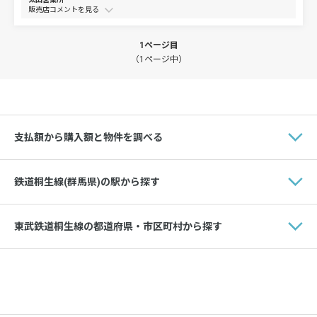
販売店コメントを
1ページ目
（1ページ中）
支払額から購入額と物件を調べる
鉄道桐生線(群馬県)の駅から探す
東武鉄道桐生線の都道府県・市区町村から探す