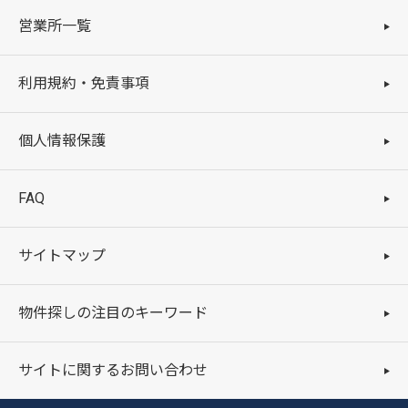
営業所一覧
利用規約・免責事項
個人情報保護
FAQ
サイトマップ
物件探しの注目のキーワード
サイトに関するお問い合わせ