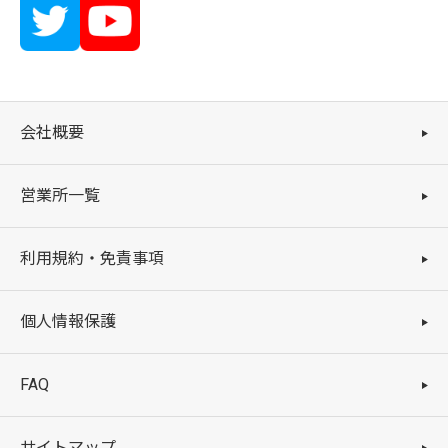
会社概要
営業所一覧
利用規約・免責事項
個人情報保護
FAQ
サイトマップ