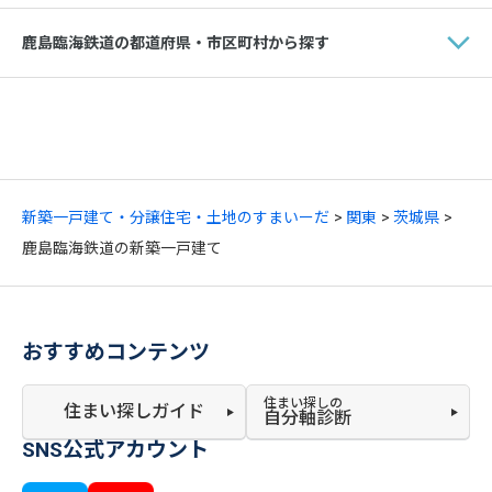
鹿島臨海鉄道の都道府県・市区町村から探す
新築一戸建て・分譲住宅・土地のすまいーだ
関東
茨城県
鹿島臨海鉄道の新築一戸建て
おすすめコンテンツ
住まい探しの
住まい探しガイド
自分軸診断
SNS公式アカウント