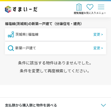
閲覧履歴
お気に入り
メニュー
福塩線(茨城県)の新築一戸建て（分譲住宅・建売）
茨城県 | 福塩線
新築一戸建て
条件に該当する物件はありませんでした。
条件を変更して再度検索してください。
支払額から購入額と物件を調べる