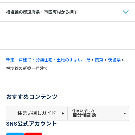
福塩線の都道府県・市区町村から探す
新築一戸建て・分譲住宅・土地のすまいーだ
関東
茨城県
福塩線の新築一戸建て
おすすめコンテンツ
住まい探しの
住まい探しガイド
自分軸診断
SNS公式アカウント