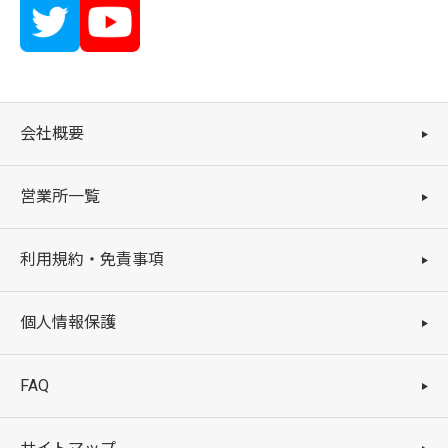
会社概要
営業所一覧
利用規約・免責事項
個人情報保護
FAQ