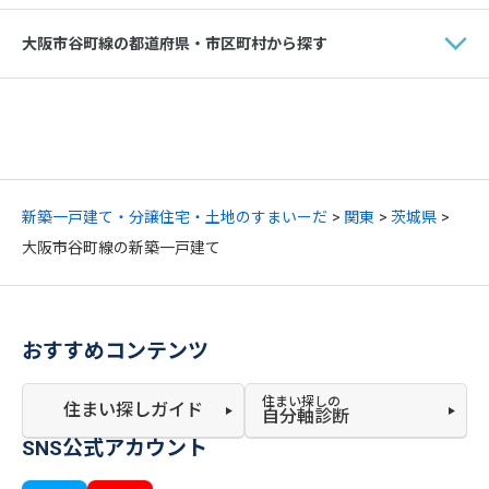
大阪市谷町線の都道府県・市区町村から探す
新築一戸建て・分譲住宅・土地のすまいーだ
関東
茨城県
大阪市谷町線の新築一戸建て
おすすめコンテンツ
住まい探しの
住まい探しガイド
自分軸診断
SNS公式アカウント