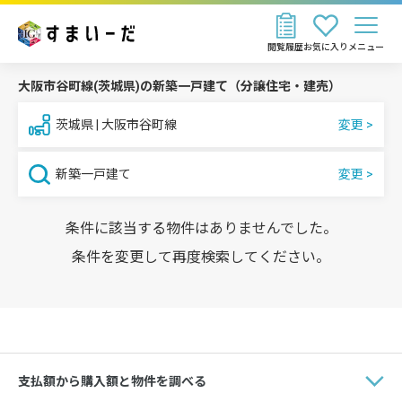
閲覧履歴
お気に入り
メニュー
大阪市谷町線(茨城県)の新築一戸建て（分譲住宅・建売）
茨城県 | 大阪市谷町線
新築一戸建て
条件に該当する物件はありませんでした。
条件を変更して再度検索してください。
支払額から購入額と物件を調べる