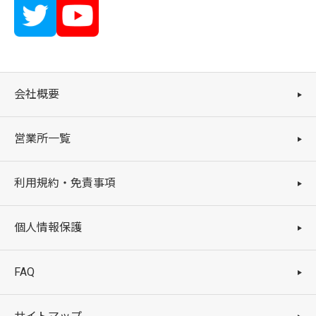
会社概要
営業所一覧
利用規約・免責事項
個人情報保護
FAQ