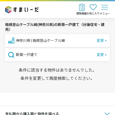
閲覧履歴
お気に入り
メニュー
箱根登山ケーブル線(神奈川県)の新築一戸建て（分譲住宅・建
売）
神奈川県 | 箱根登山ケーブル線
新築一戸建て
条件に該当する物件はありませんでした。
条件を変更して再度検索してください。
支払額から購入額と物件を調べる