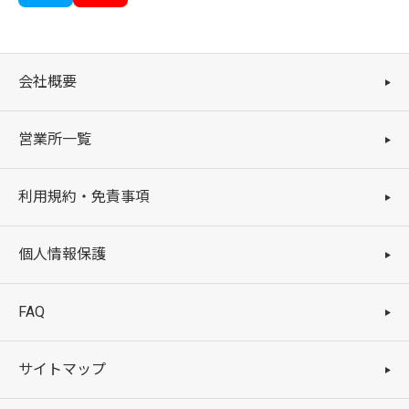
会社概要
営業所一覧
利用規約・免責事項
個人情報保護
FAQ
サイトマップ