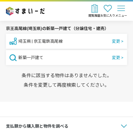
閲覧履歴
お気に入り
メニュー
京王高尾線(埼玉県)の新築一戸建て（分譲住宅・建売）
埼玉県 | 京王電鉄高尾線
新築一戸建て
条件に該当する物件はありませんでした。
条件を変更して再度検索してください。
支払額から購入額と物件を調べる