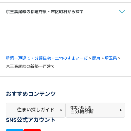
京王高尾線の都道府県・市区町村から探す
新築一戸建て・分譲住宅・土地のすまいーだ
関東
埼玉県
京王高尾線の新築一戸建て
おすすめコンテンツ
住まい探しの
住まい探しガイド
自分軸診断
SNS公式アカウント