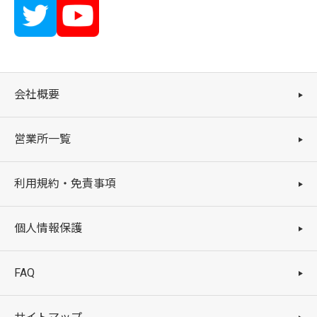
会社概要
営業所一覧
利用規約・免責事項
個人情報保護
FAQ