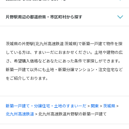
片野駅周辺の都道府県・市区町村から探す
茨城県の片野駅(北九州高速鉄道:茨城県)で新築一戸建て物件を探
している方は、すまいーだにおまかせください。土地や建物の広
さ、希望購入価格などあなたにあった条件で家探しができます。
新築一戸建て以外にも土地・新築分譲マンション・注文住宅など
をご紹介しております。
新築一戸建て・分譲住宅・土地のすまいーだ
関東
茨城県
北九州高速鉄道
北九州高速鉄道片野駅の新築一戸建て