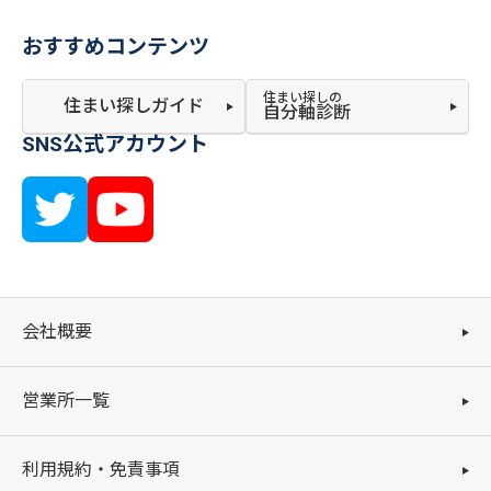
おすすめコンテンツ
住まい探しの
住まい探しガイド
自分軸診断
SNS公式アカウント
会社概要
営業所一覧
利用規約・免責事項