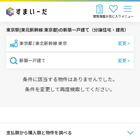
閲覧履歴
お気に入り
メニュー
東京駅(東北新幹線:東京都)の新築一戸建て（分譲住宅・建売）
東京都 | 東北新幹線 東京
新築一戸建て
条件に該当する物件はありませんでした。
条件を変更して再度検索してください。
支払額から購入額と物件を調べる