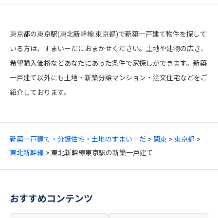
東京都の東京駅(東北新幹線:東京都)で新築一戸建て物件を探して
いる方は、すまいーだにおまかせください。土地や建物の広さ、
希望購入価格などあなたにあった条件で家探しができます。新築
一戸建て以外にも土地・新築分譲マンション・注文住宅などをご
紹介しております。
新築一戸建て・分譲住宅・土地のすまいーだ
関東
東京都
東北新幹線
東北新幹線東京駅の新築一戸建て
おすすめコンテンツ