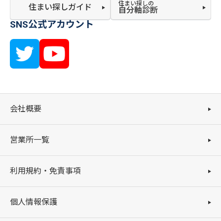
住まい探しの
住まい探しガイド
自分軸診断
SNS公式アカウント
会社概要
営業所一覧
利用規約・免責事項
個人情報保護