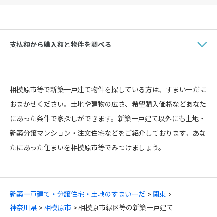
支払額から購入額と物件を調べる
相模原市等で新築一戸建て物件を探している方は、すまいーだに
おまかせください。土地や建物の広さ、希望購入価格などあなた
にあった条件で家探しができます。新築一戸建て以外にも土地・
新築分譲マンション・注文住宅などをご紹介しております。あな
たにあった住まいを相模原市等でみつけましょう。
新築一戸建て・分譲住宅・土地のすまいーだ
関東
神奈川県
相模原市
相模原市緑区等の新築一戸建て