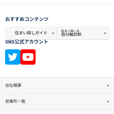
おすすめコンテンツ
住まい探しの
住まい探しガイド
自分軸診断
SNS公式アカウント
会社概要
営業所一覧