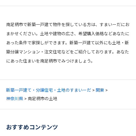
南足柄市で新築一戸建て物件を探している方は、すまいーだにお
まかせください。土地や建物の広さ、希望購入価格などあなたに
あった条件で家探しができます。新築一戸建て以外にも土地・新
築分譲マンション・注文住宅などをご紹介しております。あなた
にあった住まいを南足柄市でみつけましょう。
新築一戸建て・分譲住宅・土地のすまいーだ
関東
神奈川県
南足柄市の土地
おすすめコンテンツ