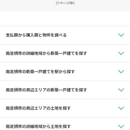
（1ページ中）
支払額から購入額と物件を調べる
南足柄市の詳細地域から新築一戸建てを探す
南足柄市の新築一戸建てを駅から探す
南足柄市の周辺エリアの新築一戸建てを探す
南足柄市の周辺エリアの土地を探す
南足柄市の詳細地域から土地を探す