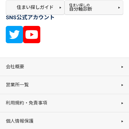
住まい探しの
住まい探しガイド
自分軸診断
SNS公式アカウント
会社概要
営業所一覧
利用規約・免責事項
個人情報保護