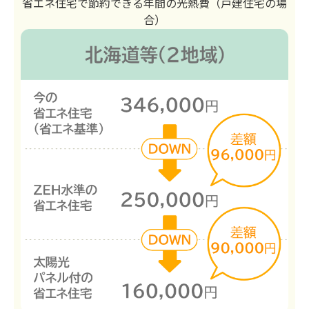
省エネ住宅で節約できる年間の光熱費（戸建住宅の場
合）