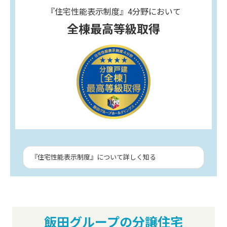
『住宅性能表示制度』4分野において
全棟最高等級取得
『住宅性能表示制度』について詳しく知る
飯田グループの分譲住宅