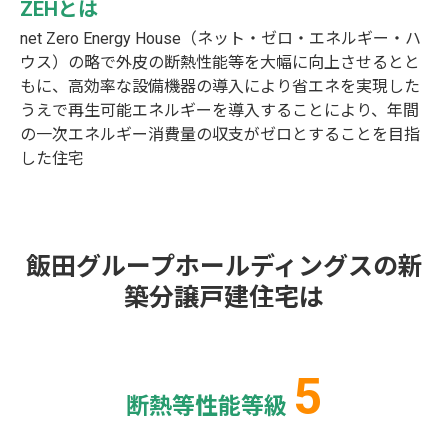
ZEHとは
net Zero Energy House（ネット・ゼロ・エネルギー・ハ
ウス）の略で外皮の断熱性能等を大幅に向上させるとと
もに、高効率な設備機器の導入により省エネを実現した
うえで再生可能エネルギーを導入することにより、年間
の一次エネルギー消費量の収支がゼロとすることを目指
した住宅
飯田グループホールディングスの新
築分譲戸建住宅は
5
断熱等性能等級