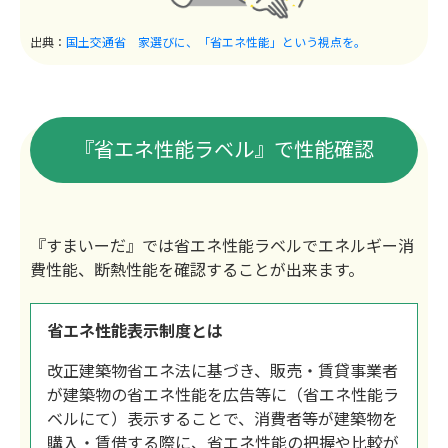
出典：
国土交通省 家選びに、「省エネ性能」という視点を。
『省エネ性能ラベル』で性能確認
『すまいーだ』では省エネ性能ラベルでエネルギー消
費性能、断熱性能を確認することが出来ます。
省エネ性能表示制度とは
改正建築物省エネ法に基づき、販売・賃貸事業者
が建築物の省エネ性能を広告等に（省エネ性能ラ
ベルにて）表示することで、消費者等が建築物を
購入・賃借する際に、省エネ性能の把握や比較が