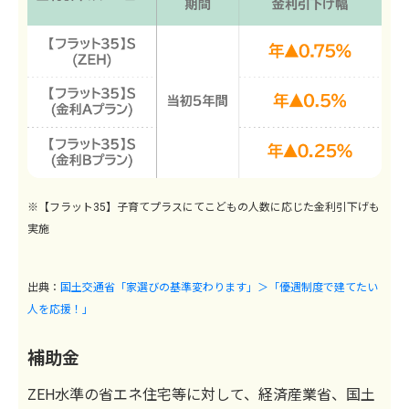
※【フラット35】子育てプラスにてこどもの人数に応じた金利引下げも
実施
出典：
国土交通省「家選びの基準変わります」＞「優遇制度で建てたい
人を応援！」
補助金
ZEH水準の省エネ住宅等に対して、経済産業省、国土