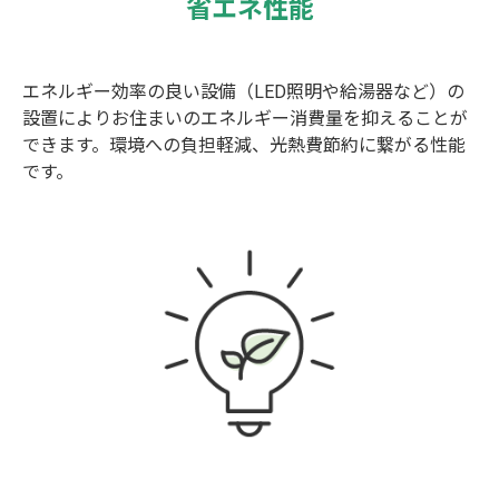
省エネ性能
エネルギー効率の良い設備（LED照明や給湯器など）の
設置によりお住まいのエネルギー消費量を抑えることが
できます。環境への負担軽減、光熱費節約に繋がる性能
です。