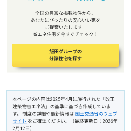
全国の豊富な掲載物件から、
あなたにぴったりの安心いい家を
ご提案いたします。
省エネ住宅を今すぐチェック！
飯田グループの
分譲住宅を探す
本ページの内容は2025年4月に施行された「改正
建築物省エネ法」の基準に基づき作成していま
す。 制度の詳細や最新情報は
国土交通省のウェブ
サイト
をご確認ください。（最終更新日：2026年
2月12日）