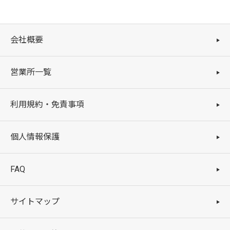
会社概要
営業所一覧
利用規約・免責事項
個人情報保護
FAQ
サイトマップ