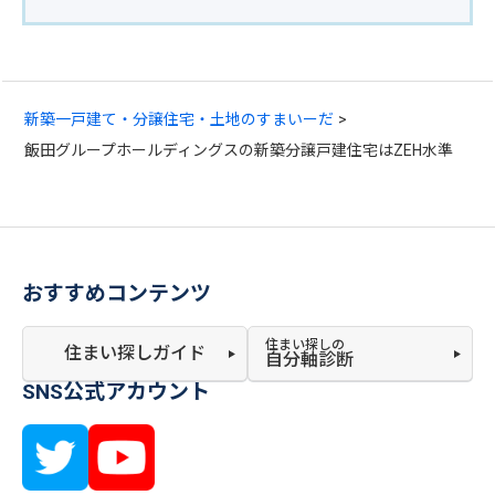
新築一戸建て・分譲住宅・土地のすまいーだ
飯田グループホールディングスの新築分譲戸建住宅はZEH水準
おすすめコンテンツ
住まい探しの
住まい探しガイド
自分軸診断
SNS公式アカウント