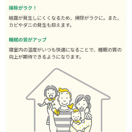
掃除がラク！
結露が発生しにくくなるため、掃除がラクに。また、
カビやダニの発生も抑えます。
睡眠の質がアップ
寝室内の温度がいつも快適になることで、睡眠の質の
向上が期待できるようになります。