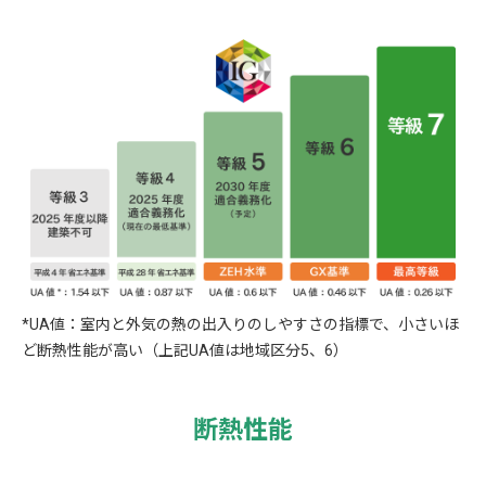
*UA値：室内と外気の熱の出入りのしやすさの指標で、小さいほ
ど断熱性能が高い（上記UA値は地域区分5、6）
断熱性能