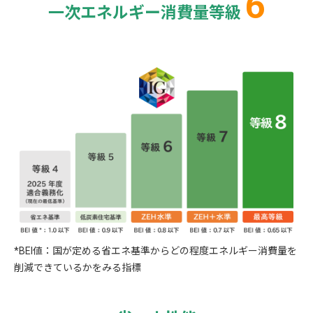
6
一次エネルギー消費量等級
*BEI値：国が定める省エネ基準からどの程度エネルギー消費量を
削減できているかをみる指標