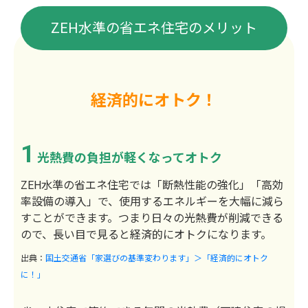
ZEH水準の省エネ住宅のメリット
経済的にオトク！
1
光熱費の負担が軽くなってオトク
ZEH水準の省エネ住宅では「断熱性能の強化」「高効
率設備の導入」で、使用するエネルギーを大幅に減ら
すことができます。つまり日々の光熱費が削減できる
ので、長い目で見ると経済的にオトクになります。
出典：
国土交通省「家選びの基準変わります」＞「経済的にオトク
に！」