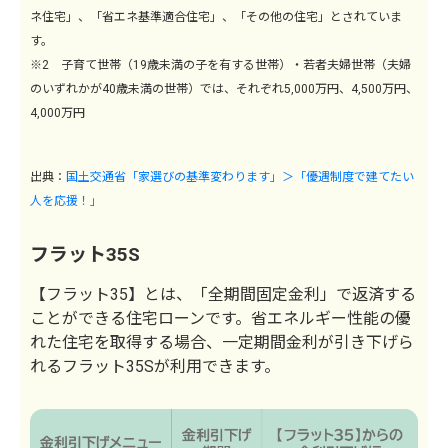
ネ住宅」、「省エネ基準適合住宅」、「その他の住宅」とされていま
す。
※2 子育て世帯（19歳未満の子を有する世帯）・若者夫婦世帯（夫婦
のいずれかが40歳未満の世帯）では、それぞれ5,000万円、4,500万円、
4,000万円
出典：
国土交通省「家選びの基準変わります」＞「優遇制度で建てたい
人を応援！」
フラット35S
【フラット35】とは、「全期間固定金利」で返済する
ことができる住宅ローンです。省エネルギー性能の優
れた住宅を取得する場合、一定期間金利が引き下げら
れるフラット35Sが利用できます。