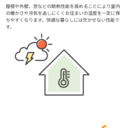
屋根や外壁、窓などの断熱性能を高めることにより室内
の暖かさや冷気を逃しにくくお住まいの温度を一定に保
ちやすくなります。快適な暮らしには欠かせない性能で
す。