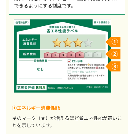
できるようにする制度です。
①エネルギー消費性能
星のマーク（★）が増えるほど省エネ性能が高いこ
とを示しています。