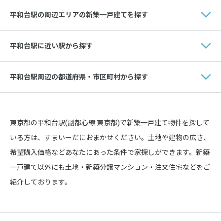
平和台駅の周辺エリアの新築一戸建てを探す
平和台駅に近い駅から探す
平和台駅周辺の都道府県・市区町村から探す
東京都の平和台駅(副都心線:東京都)で新築一戸建て物件を探して
いる方は、すまいーだにおまかせください。土地や建物の広さ、
希望購入価格などあなたにあった条件で家探しができます。新築
一戸建て以外にも土地・新築分譲マンション・注文住宅などをご
紹介しております。