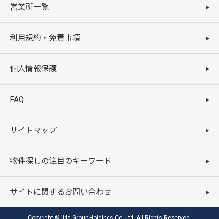
営業所一覧
利用規約・免責事項
個人情報保護
FAQ
サイトマップ
物件探しの注目のキーワード
サイトに関するお問い合わせ
Copyright © Iida Group Holdings Co.,Ltd. All Rights Reserved.