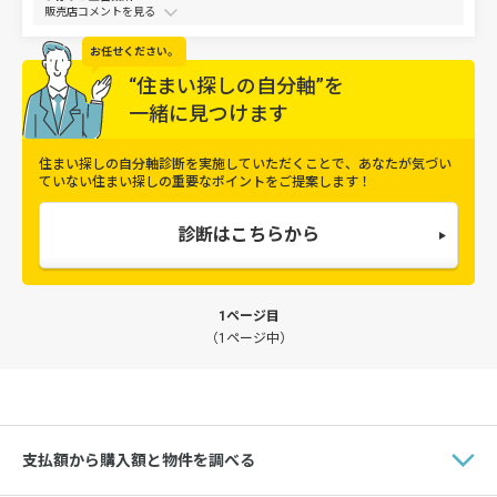
販売店コメントを
お任せください。
“住まい探しの自分軸”を
一緒に見つけます
住まい探しの自分軸診断を実施していただくことで、
あなたが気づい
ていない住まい探しの重要なポイントをご提案します！
診断はこちらから
1ページ目
（1ページ中）
支払額から購入額と物件を調べる