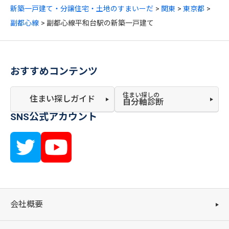
新築一戸建て・分譲住宅・土地のすまいーだ
関東
東京都
副都心線
副都心線平和台駅の新築一戸建て
おすすめコンテンツ
住まい探しの
住まい探しガイド
自分軸診断
SNS公式アカウント
会社概要