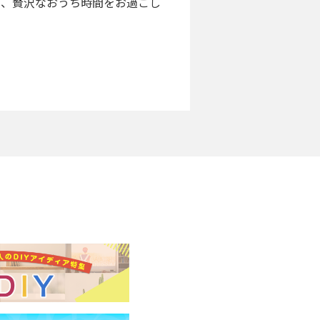
て、贅沢なおうち時間をお過ごし