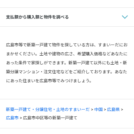
支払額から購入額と物件を調べる
広島市等で新築一戸建て物件を探している方は、すまいーだにお
まかせください。土地や建物の広さ、希望購入価格などあなたに
あった条件で家探しができます。新築一戸建て以外にも土地・新
築分譲マンション・注文住宅などをご紹介しております。あなた
にあった住まいを広島市等でみつけましょう。
新築一戸建て・分譲住宅・土地のすまいーだ
中国
広島県
広島市
広島市中区等の新築一戸建て