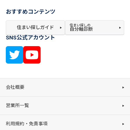
おすすめコンテンツ
住まい探しの
住まい探しガイド
自分軸診断
SNS公式アカウント
会社概要
営業所一覧
利用規約・免責事項